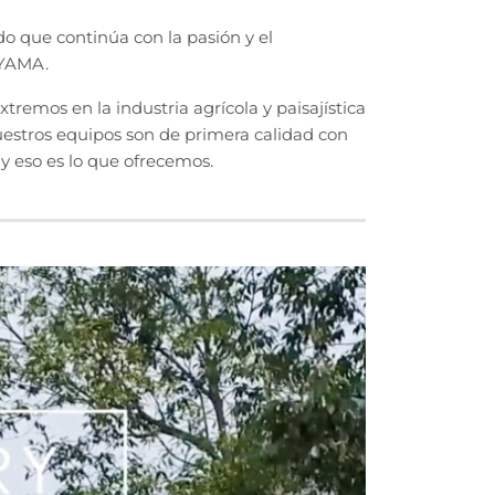
que continúa con la pasión y el
IYAMA.
emos en la industria agrícola y paisajística
uestros equipos son de primera calidad con
y eso es lo que ofrecemos.