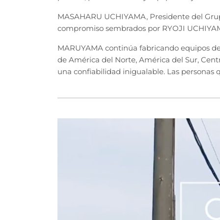
MASAHARU UCHIYAMA, Presidente del Grupo 
compromiso sembrados por RYOJI UCHIYA
MARUYAMA continúa fabricando equipos de pot
de América del Norte, América del Sur, Cent
una confiabilidad inigualable. Las personas 