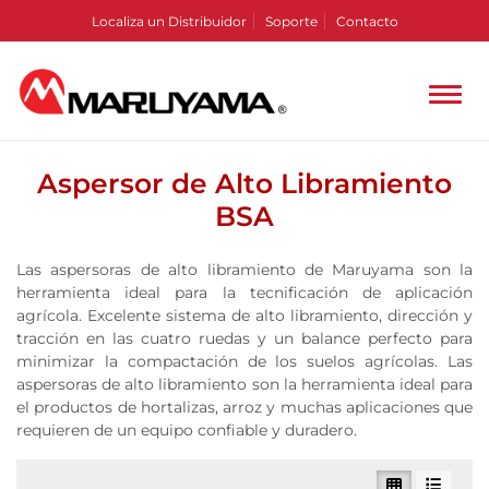
Localiza un Distribuidor
Soporte
Contacto
Aspersor de Alto Libramiento
BSA
Las aspersoras de alto libramiento de Maruyama son la
herramienta ideal para la tecnificación de aplicación
agrícola. Excelente sistema de alto libramiento, dirección y
tracción en las cuatro ruedas y un balance perfecto para
minimizar la compactación de los suelos agrícolas. Las
aspersoras de alto libramiento son la herramienta ideal para
el productos de hortalizas, arroz y muchas aplicaciones que
requieren de un equipo confiable y duradero.