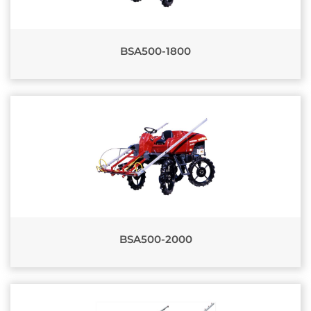
BSA500-1800
BSA500-2000