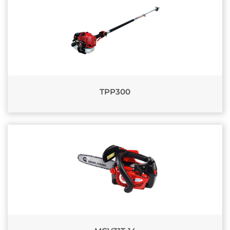
TPP300