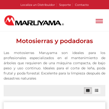
Localiza un Distribuidor
Soporte
Contacto
Motosierras y podadoras
Las motosierras Maruyama son ideales para los
profesionales especializados en el mantenimiento de
árboles que requieren de una máquina compacta, de bajo
peso y uso continuo. Ideales para el corte de leña, poda
frutal y poda forestal. Excelente para la limpieza después de
desastres naturales