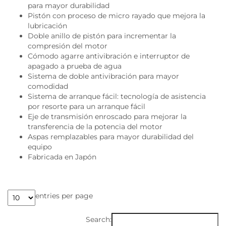
para mayor durabilidad
Pistón con proceso de micro rayado que mejora la
lubricación
Doble anillo de pistón para incrementar la
compresión del motor
Cómodo agarre antivibración e interruptor de
apagado a prueba de agua
Sistema de doble antivibración para mayor
comodidad
Sistema de arranque fácil: tecnología de asistencia
por resorte para un arranque fácil
Eje de transmisión enroscado para mejorar la
transferencia de la potencia del motor
Aspas remplazables para mayor durabilidad del
equipo
Fabricada en Japón
entries per page
Search: