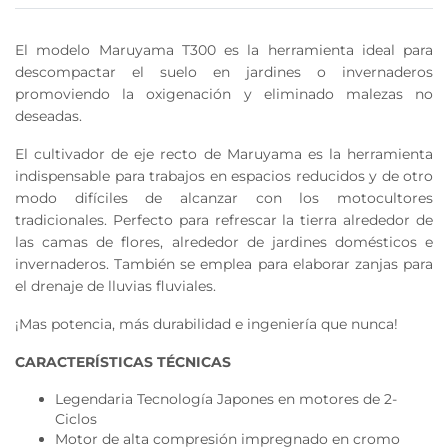
El modelo Maruyama T300 es la herramienta ideal para
descompactar el suelo en jardines o invernaderos
promoviendo la oxigenación y eliminado malezas no
deseadas.
El cultivador de eje recto de Maruyama es la herramienta
indispensable para trabajos en espacios reducidos y de otro
modo difíciles de alcanzar con los motocultores
tradicionales. Perfecto para refrescar la tierra alrededor de
las camas de flores, alrededor de jardines domésticos e
invernaderos. También se emplea para elaborar zanjas para
el drenaje de lluvias fluviales.
¡Mas potencia, más durabilidad e ingeniería que nunca!
CARACTERÍSTICAS TÉCNICAS
Legendaria Tecnología Japones en motores de 2-
Ciclos
Motor de alta compresión impregnado en cromo