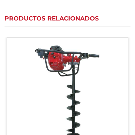
PRODUCTOS RELACIONADOS