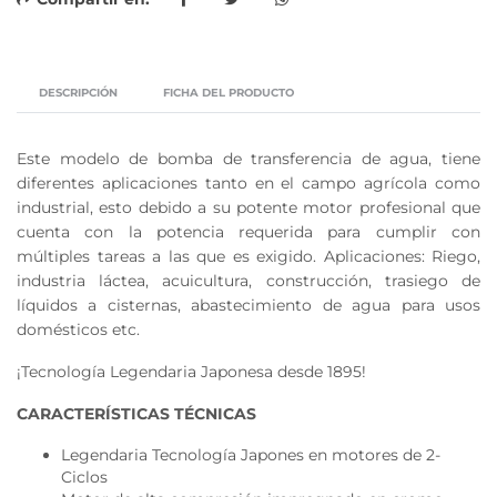
DESCRIPCIÓN
FICHA DEL PRODUCTO
Este modelo de bomba de transferencia de agua, tiene
diferentes aplicaciones tanto en el campo agrícola como
industrial, esto debido a su potente motor profesional que
cuenta con la potencia requerida para cumplir con
múltiples tareas a las que es exigido. Aplicaciones: Riego,
industria láctea, acuicultura, construcción, trasiego de
líquidos a cisternas, abastecimiento de agua para usos
domésticos etc.
¡Tecnología Legendaria Japonesa desde 1895!
CARACTERÍSTICAS TÉCNICAS
Legendaria Tecnología Japones en motores de 2-
Ciclos