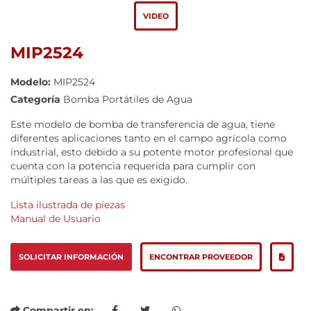
VIDEO
MIP2524
Modelo:
MIP2524
Categoría
Bomba Portátiles de Agua
Este modelo de bomba de transferencia de agua, tiene
diferentes aplicaciones tanto en el campo agrícola como
industrial, esto debido a su potente motor profesional que
cuenta con la potencia requerida para cumplir con
múltiples tareas a las que es exigido.
Lista ilustrada de piezas
Manual de Usuario
SOLICITAR INFORMACIÓN
ENCONTRAR PROVEEDOR
Compartir en: