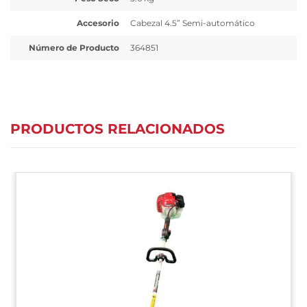
Accesorio
Cabezal 4.5” Semi-automático
Número de Producto
364851
PRODUCTOS RELACIONADOS