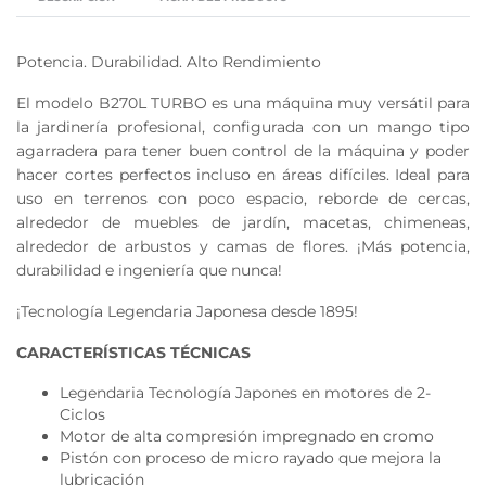
Potencia. Durabilidad. Alto Rendimiento
El modelo B270L TURBO es una máquina muy versátil para
la jardinería profesional, configurada con un mango tipo
agarradera para tener buen control de la máquina y poder
hacer cortes perfectos incluso en áreas difíciles. Ideal para
uso en terrenos con poco espacio, reborde de cercas,
alrededor de muebles de jardín, macetas, chimeneas,
alrededor de arbustos y camas de flores. ¡Más potencia,
durabilidad e ingeniería que nunca!
¡Tecnología Legendaria Japonesa desde 1895!
CARACTERÍSTICAS TÉCNICAS
Legendaria Tecnología Japones en motores de 2-
Ciclos
Motor de alta compresión impregnado en cromo
Pistón con proceso de micro rayado que mejora la
lubricación