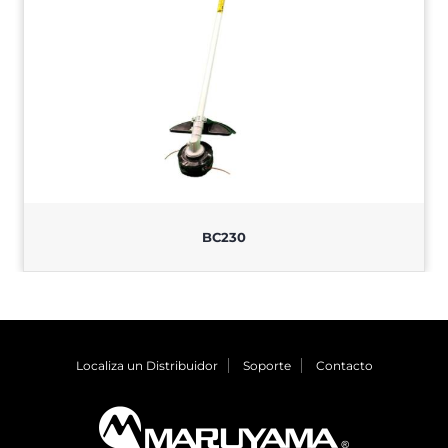
BC230
Localiza un Distribuidor
Soporte
Contacto