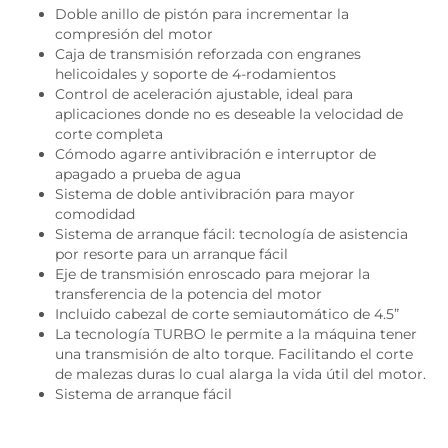
Doble anillo de pistón para incrementar la
compresión del motor
Caja de transmisión reforzada con engranes
helicoidales y soporte de 4-rodamientos
Control de aceleración ajustable, ideal para
aplicaciones donde no es deseable la velocidad de
corte completa
Cómodo agarre antivibración e interruptor de
apagado a prueba de agua
Sistema de doble antivibración para mayor
comodidad
Sistema de arranque fácil: tecnología de asistencia
por resorte para un arranque fácil
Eje de transmisión enroscado para mejorar la
transferencia de la potencia del motor
Incluido cabezal de corte semiautomático de 4.5”
La tecnología TURBO le permite a la máquina tener
una transmisión de alto torque. Facilitando el corte
de malezas duras lo cual alarga la vida útil del motor.
Sistema de arranque fácil